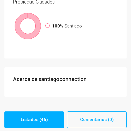
Propiedad
Ciudades
100%
Santiago
Acerca de santiagoconnection
Listados (46)
Comentarios (0)