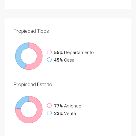
Propiedad
Tipos
55%
Departamento
45%
Casa
Propiedad
Estado
77%
Arriendo
23%
Venta