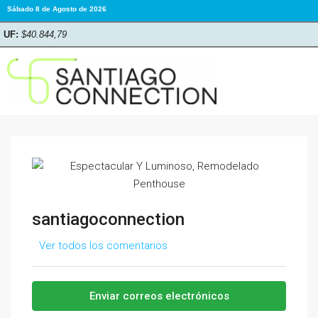
Sábado 8 de Agosto de 2026
UF:
$40.844,79
santiagoconnection
Ver todos los comentarios
Enviar correos electrónicos