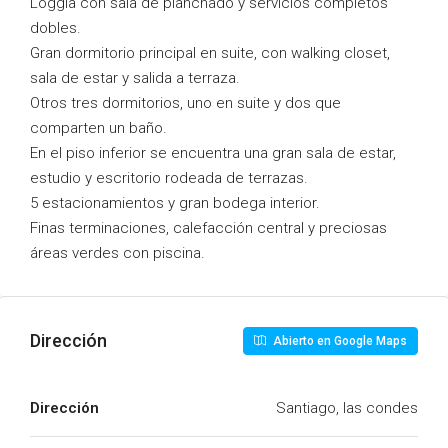
Loggia con sala de planchado y servicios completos
dobles.
Gran dormitorio principal en suite, con walking closet,
sala de estar y salida a terraza.
Otros tres dormitorios, uno en suite y dos que
comparten un baño.
En el piso inferior se encuentra una gran sala de estar,
estudio y escritorio rodeada de terrazas.
5 estacionamientos y gran bodega interior.
Finas terminaciones, calefacción central y preciosas
áreas verdes con piscina.
Dirección
Abierto en Google Maps
Dirección
Santiago, las condes