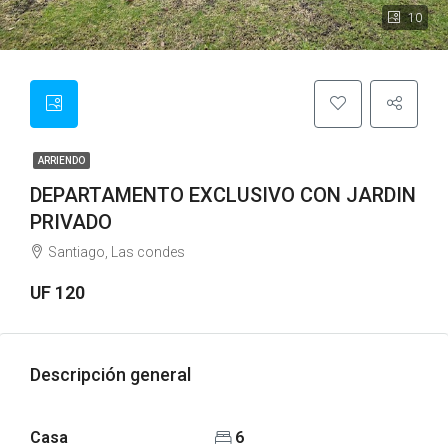
10
ARRIENDO
DEPARTAMENTO EXCLUSIVO CON JARDIN
PRIVADO
Santiago, Las condes
UF 120
Descripción general
Casa
6