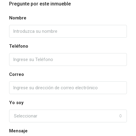
Pregunte por este inmueble
Nombre
Teléfono
Correo
Yo soy
Seleccionar
Mensaje