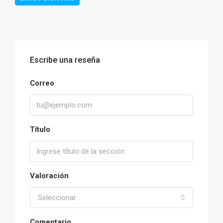
Escribe una reseña
Correo
Título
Valoración
Seleccionar
Comentario