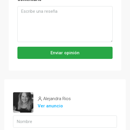
Enviar opinión
Alejandra Rios
Ver anuncio