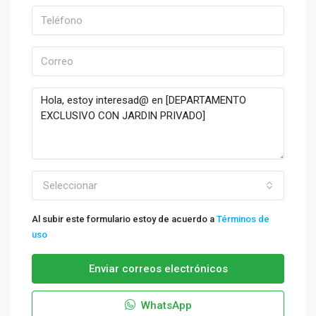
Seleccionar
Al subir este formulario estoy de acuerdo a
Términos de
uso
Enviar correos electrónicos
WhatsApp