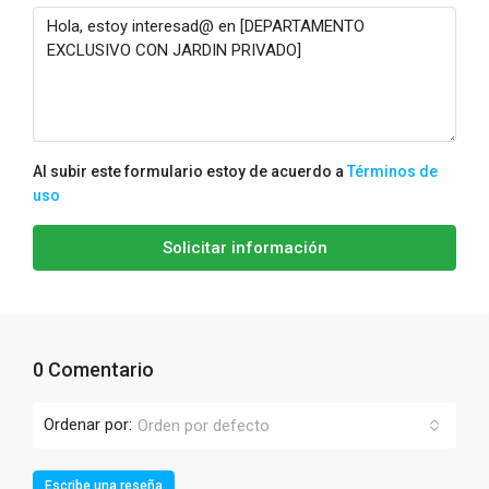
Al subir este formulario estoy de acuerdo a
Términos de
uso
Solicitar información
0 Comentario
Ordenar por:
Orden por defecto
Escribe una reseña