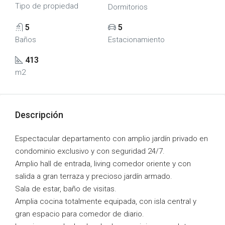
Tipo de propiedad
Dormitorios
5
5
Baños
Estacionamiento
413
m2
Descripción
Espectacular departamento con amplio jardín privado en
condominio exclusivo y con seguridad 24/7.
Amplio hall de entrada, living comedor oriente y con
salida a gran terraza y precioso jardín armado.
Sala de estar, baño de visitas.
Amplia cocina totalmente equipada, con isla central y
gran espacio para comedor de diario.