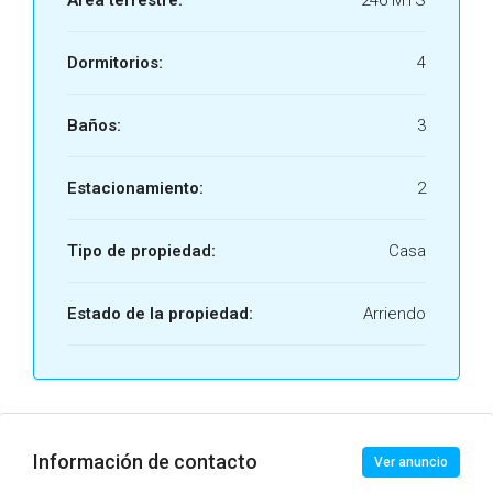
Dormitorios:
4
Baños:
3
Estacionamiento:
2
Tipo de propiedad:
Casa
Estado de la propiedad:
Arriendo
Información de contacto
Ver anuncio