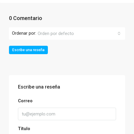
0 Comentario
Ordenar por:
Orden por defecto
Escribe una reseña
Escribe una reseña
Correo
Título