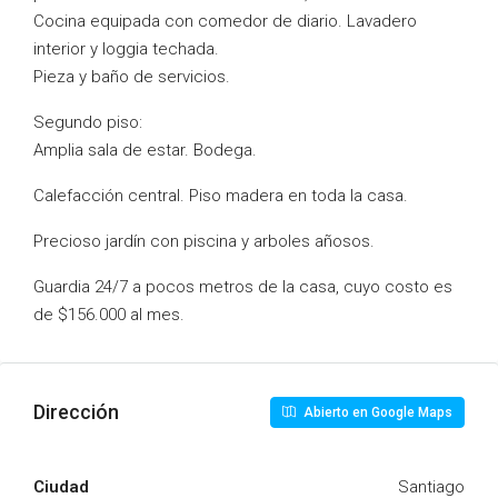
Cocina equipada con comedor de diario. Lavadero
interior y loggia techada.
Pieza y baño de servicios.
Segundo piso:
Amplia sala de estar. Bodega.
Calefacción central. Piso madera en toda la casa.
Precioso jardín con piscina y arboles añosos.
Guardia 24/7 a pocos metros de la casa, cuyo costo es
de $156.000 al mes.
Dirección
Abierto en Google Maps
Ciudad
Santiago