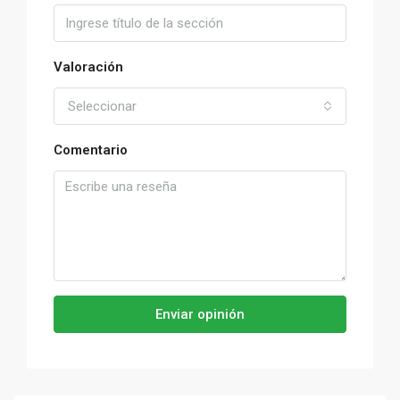
Valoración
Seleccionar
Comentario
Enviar opinión