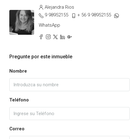
Alejandra Rios
9 98952155
+ 56 9 98952155
WhatsApp
Pregunte por este inmueble
Nombre
Teléfono
Correo