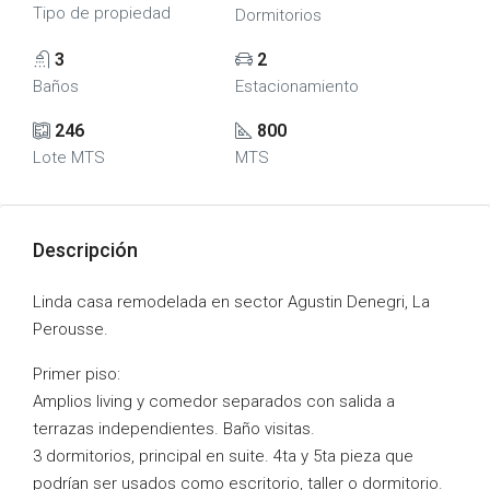
Tipo de propiedad
Dormitorios
3
2
Baños
Estacionamiento
246
800
Lote MTS
MTS
Descripción
Linda casa remodelada en sector Agustin Denegri, La
Perousse.
Primer piso:
Amplios living y comedor separados con salida a
terrazas independientes. Baño visitas.
3 dormitorios, principal en suite. 4ta y 5ta pieza que
podrían ser usados como escritorio, taller o dormitorio.