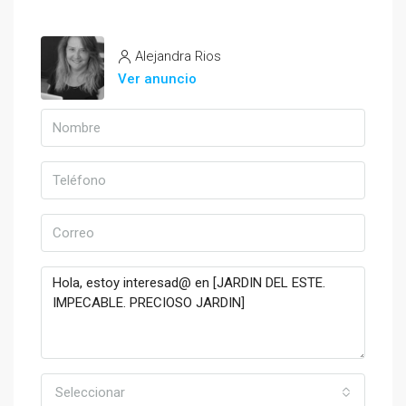
Alejandra Rios
Ver anuncio
Seleccionar