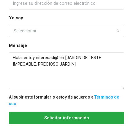
Yo soy
Seleccionar
Mensaje
Al subir este formulario estoy de acuerdo a
Términos de
uso
Solicitar información