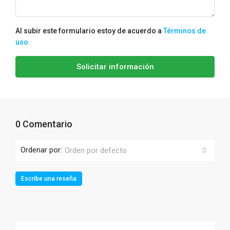
Al subir este formulario estoy de acuerdo a
Términos de
uso
Solicitar información
0 Comentario
Ordenar por:
Orden por defecto
Escribe una reseña