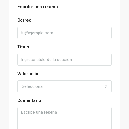
Escribe una reseña
Correo
Título
Valoración
Seleccionar
Comentario