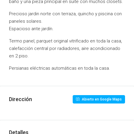
baño y una pieza principal en suite con muchos closets.
Precioso jardin norte con terraza, quincho y piscina con
paneles solares.
Espacioso ante jardín.
Termo panel, parquet original vitrificado en toda la casa,
calefacción central por radiadores, aire acondicionado
en 2 piso.
Persianas eléctricas automáticas en toda la casa.
Dirección
Abierto en Google Maps
Detalles