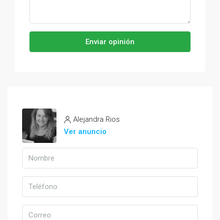
Enviar opinión
Alejandra Rios
Ver anuncio