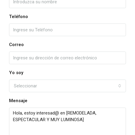
Teléfono
Correo
Yo soy
Seleccionar
Mensaje