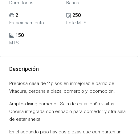
Dormitorios
Baños
2
250
Estacionamiento
Lote MTS
150
MTS
Descripción
Preciosa casa de 2 pisos en inmejorable barrio de
Vitacura, cercana a plaza, comercio y locomoción.
Amplios living comedor. Sala de estar, baño visitas.
Cocina integrada con espacio para comedor y otra sala
de estar anexa.
En el segundo piso hay dos piezas que comparten un